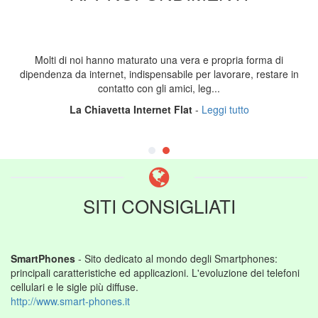
Molti di noi hanno maturato una vera e propria forma di
dipendenza da internet, indispensabile per lavorare, restare in
contatto con gli amici, leg...
La Chiavetta Internet Flat
-
Leggi tutto
SITI CONSIGLIATI
SmartPhones
- Sito dedicato al mondo degli Smartphones:
principali caratteristiche ed applicazioni. L'evoluzione dei telefoni
cellulari e le sigle più diffuse.
http://www.smart-phones.it