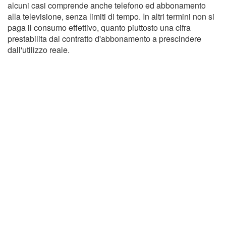
alcuni casi comprende anche telefono ed abbonamento
alla televisione, senza limiti di tempo. In altri termini non si
paga il consumo effettivo, quanto piuttosto una cifra
prestabilita dal contratto d'abbonamento a prescindere
dall'utilizzo reale.