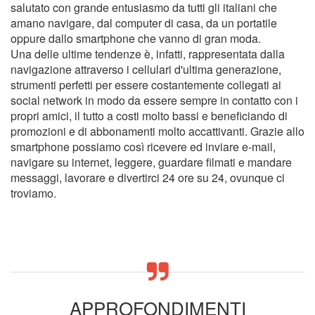
salutato con grande entusiasmo da tutti gli italiani che
amano navigare, dal computer di casa, da un portatile
oppure dallo smartphone che vanno di gran moda.
Una delle ultime tendenze è, infatti, rappresentata dalla
navigazione attraverso i cellulari d'ultima generazione,
strumenti perfetti per essere costantemente collegati ai
social network in modo da essere sempre in contatto con i
propri amici, il tutto a costi molto bassi e beneficiando di
promozioni e di abbonamenti molto accattivanti. Grazie allo
smartphone possiamo così ricevere ed inviare e-mail,
navigare su internet, leggere, guardare filmati e mandare
messaggi, lavorare e divertirci 24 ore su 24, ovunque ci
troviamo.
APPROFONDIMENTI