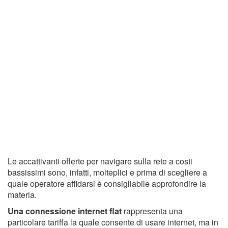
Le accattivanti offerte per navigare sulla rete a costi
bassissimi sono, infatti, molteplici e prima di scegliere a
quale operatore affidarsi è consigliabile approfondire la
materia.
Una connessione internet flat
rappresenta una
particolare tariffa la quale consente di usare internet, ma in