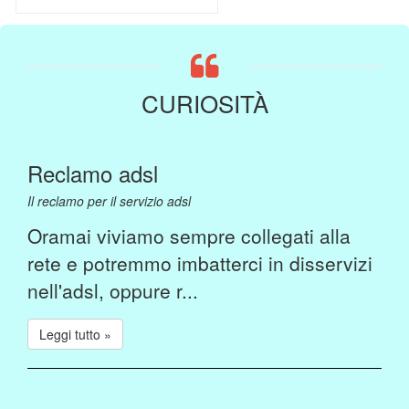
CURIOSITÀ
Reclamo adsl
Il reclamo per il servizio adsl
Oramai viviamo sempre collegati alla
rete e potremmo imbatterci in disservizi
nell'adsl, oppure r...
Leggi tutto »