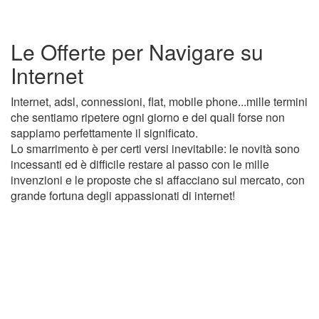
Le Offerte per Navigare su
Internet
Internet, adsl, connessioni, flat, mobile phone...mille termini
che sentiamo ripetere ogni giorno e dei quali forse non
sappiamo perfettamente il significato.
Lo smarrimento è per certi versi inevitabile: le novità sono
incessanti ed è difficile restare al passo con le mille
invenzioni e le proposte che si affacciano sul mercato, con
grande fortuna degli appassionati di internet!